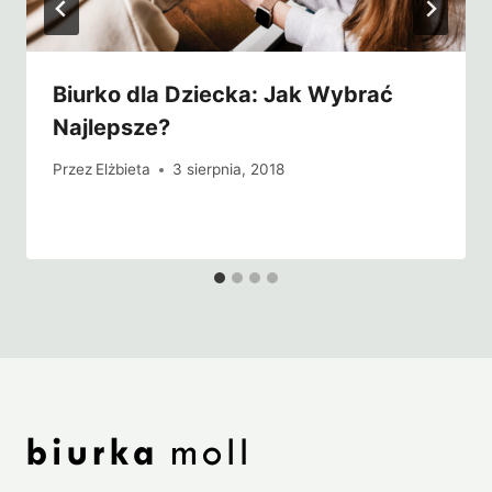
Biurko dla Dziecka: Jak Wybrać
Najlepsze?
Przez
Elżbieta
3 sierpnia, 2018