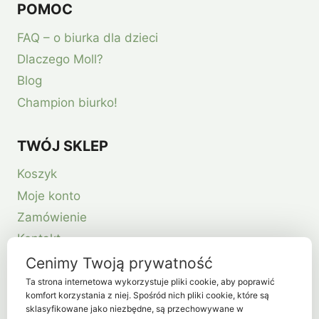
POMOC
FAQ – o biurka dla dzieci
Dlaczego Moll?
Blog
Champion biurko!
TWÓJ SKLEP
Koszyk
Moje konto
Zamówienie
Kontakt
Cenimy Twoją prywatność
Ta strona internetowa wykorzystuje pliki cookie, aby poprawić
komfort korzystania z niej. Spośród nich pliki cookie, które są
sklasyfikowane jako niezbędne, są przechowywane w