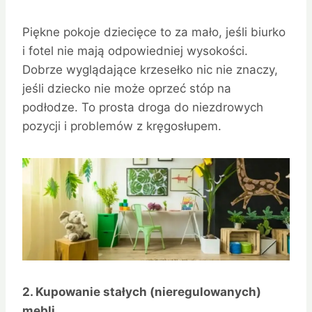
Piękne pokoje dziecięce to za mało, jeśli biurko
i fotel nie mają odpowiedniej wysokości.
Dobrze wyglądające krzesełko nic nie znaczy,
jeśli dziecko nie może oprzeć stóp na
podłodze. To prosta droga do niezdrowych
pozycji i problemów z kręgosłupem.
2. Kupowanie stałych (nieregulowanych)
mebli