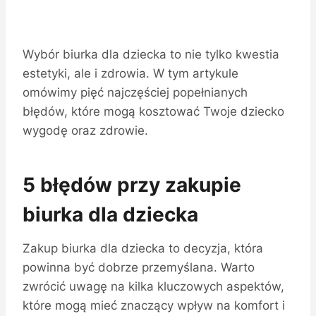
Wybór biurka dla dziecka to nie tylko kwestia
estetyki, ale i zdrowia. W tym artykule
omówimy pięć najczęściej popełnianych
błędów, które mogą kosztować Twoje dziecko
wygodę oraz zdrowie.
5 błędów przy zakupie
biurka dla dziecka
Zakup biurka dla dziecka to decyzja, która
powinna być dobrze przemyślana. Warto
zwrócić uwagę na kilka kluczowych aspektów,
które mogą mieć znaczący wpływ na komfort i