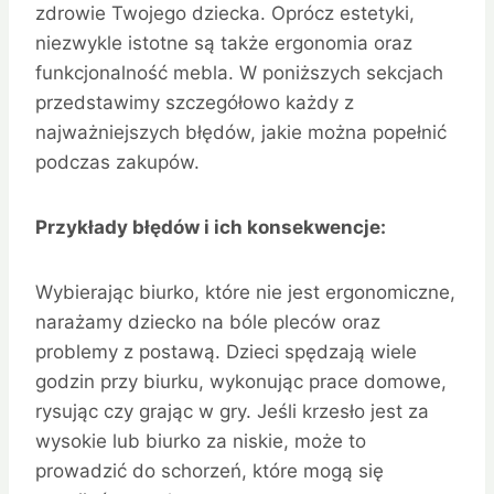
zdrowie Twojego dziecka. Oprócz estetyki,
niezwykle istotne są także ergonomia oraz
funkcjonalność mebla. W poniższych sekcjach
przedstawimy szczegółowo każdy z
najważniejszych błędów, jakie można popełnić
podczas zakupów.
Przykłady błędów i ich konsekwencje:
Wybierając biurko, które nie jest ergonomiczne,
narażamy dziecko na bóle pleców oraz
problemy z postawą. Dzieci spędzają wiele
godzin przy biurku, wykonując prace domowe,
rysując czy grając w gry. Jeśli krzesło jest za
wysokie lub biurko za niskie, może to
prowadzić do schorzeń, które mogą się