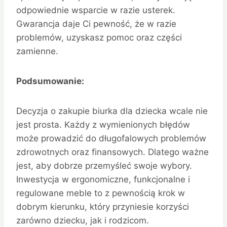
odpowiednie wsparcie w razie usterek.
Gwarancja daje Ci pewność, że w razie
problemów, uzyskasz pomoc oraz części
zamienne.
Podsumowanie:
Decyzja o zakupie biurka dla dziecka wcale nie
jest prosta. Każdy z wymienionych błędów
może prowadzić do długofalowych problemów
zdrowotnych oraz finansowych. Dlatego ważne
jest, aby dobrze przemyśleć swoje wybory.
Inwestycja w ergonomiczne, funkcjonalne i
regulowane meble to z pewnością krok w
dobrym kierunku, który przyniesie korzyści
zarówno dziecku, jak i rodzicom.