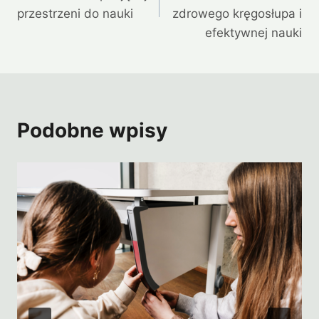
przestrzeni do nauki
zdrowego kręgosłupa i
efektywnej nauki
Podobne wpisy