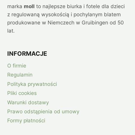
marka
moll
to najlepsze biurka i fotele dla dzieci
z regulowaną wysokością i pochylanym blatem
produkowane w Niemczech w Gruibingen od 50
lat.
INFORMACJE
O firmie
Regulamin
Polityka prywatności
Pliki cookies
Warunki dostawy
Prawo odstąpienia od umowy
Formy płatności