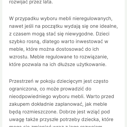
rozwijać przez lata.
W przypadku wyboru mebli nieregulowanych,
nawet jeśli na początku wydają się one idealne,
z czasem mogą stać się niewygodne. Dzieci
szybko rosną, dlatego warto inwestować w
meble, które można dostosować do ich
wzrostu. Meble regulowane to rozwiązanie,
które pozwala na ich dłuższe użytkowanie.
Przestrzeń w pokoju dziecięcym jest często
ograniczona, co może prowadzić do
nieodpowiedniego wyboru mebli. Warto przed
zakupem dokładnie zaplanować, jak meble
będą rozmieszczone. Dobrze jest wziąć pod
uwagę także przyszłe potrzeby dziecka, które