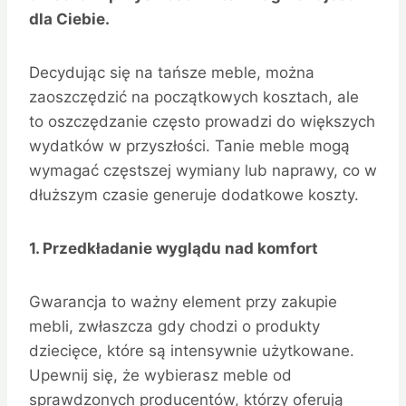
dla Ciebie.
Decydując się na tańsze meble, można
zaoszczędzić na początkowych kosztach, ale
to oszczędzanie często prowadzi do większych
wydatków w przyszłości. Tanie meble mogą
wymagać częstszej wymiany lub naprawy, co w
dłuższym czasie generuje dodatkowe koszty.
1. Przedkładanie wyglądu nad komfort
Gwarancja to ważny element przy zakupie
mebli, zwłaszcza gdy chodzi o produkty
dziecięce, które są intensywnie użytkowane.
Upewnij się, że wybierasz meble od
sprawdzonych producentów, którzy oferują