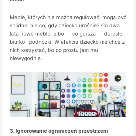
Meble, których nie można regulować, mogą być
solidne, ale co, gdy dziecko urośnie? Co dwa
lata nowe meble, albo — co gorsza — dorosłe
biurko i podnóżki. W efekcie dziecko nie chce z
nich korzystać, bo po prostu jest mu
niewygodnie.
3. Ignorowanie ograniczeń przestrzeni