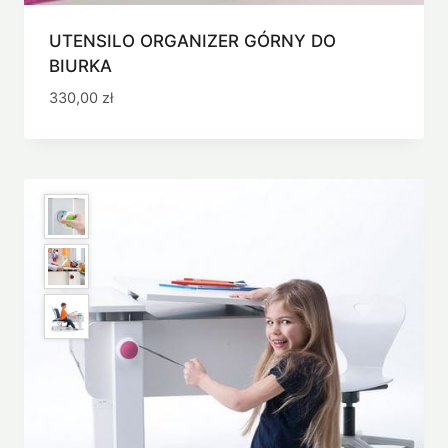
UTENSILO ORGANIZER GÓRNY DO
BIURKA
330,00
zł