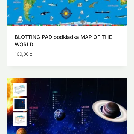
BLOTTING PAD podkładka MAP OF THE
WORLD
160,00
zł