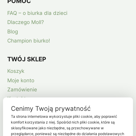
POMOC
FAQ – o biurka dla dzieci
Dlaczego Moll?
Blog
Champion biurko!
TWÓJ SKLEP
Koszyk
Moje konto
Zamówienie
Kontakt
Cenimy Twoją prywatność
Ta strona internetowa wykorzystuje pliki cookie, aby poprawić
komfort korzystania z niej. Spośród nich pliki cookie, które są
sklasyfikowane jako niezbędne, są przechowywane w
przeglądarce, ponieważ są niezbędne do działania podstawowych