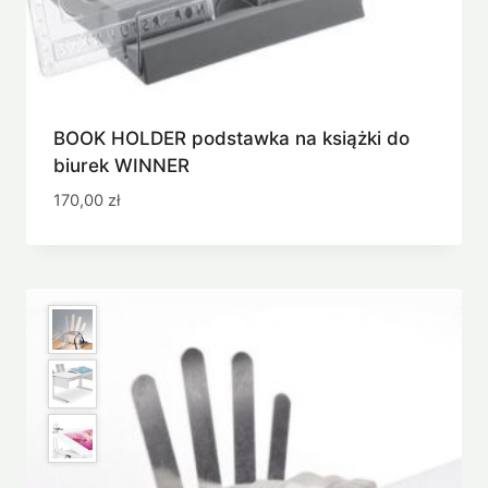
BOOK HOLDER podstawka na książki do
biurek WINNER
170,00
zł