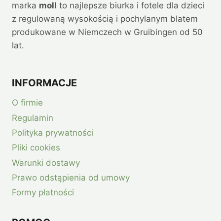
marka
moll
to najlepsze biurka i fotele dla dzieci
z regulowaną wysokością i pochylanym blatem
produkowane w Niemczech w Gruibingen od 50
lat.
INFORMACJE
O firmie
Regulamin
Polityka prywatności
Pliki cookies
Warunki dostawy
Prawo odstąpienia od umowy
Formy płatności