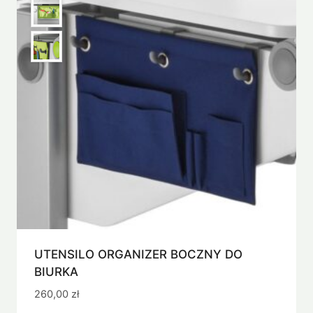
UTENSILO ORGANIZER BOCZNY DO
BIURKA
260,00
zł