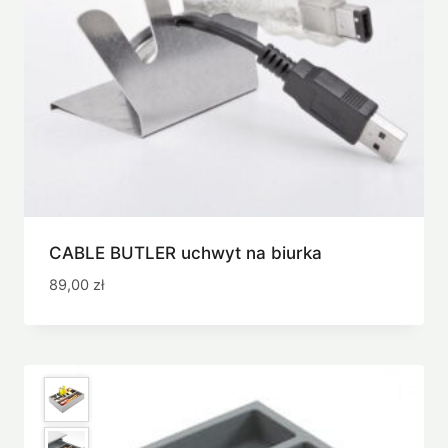
CABLE BUTLER uchwyt na biurka
89,00
zł