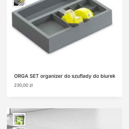
ORGA SET organizer do szuflady do biurek
230,00
zł