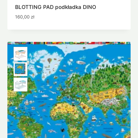
BLOTTING PAD podkładka DINO
160,00
zł