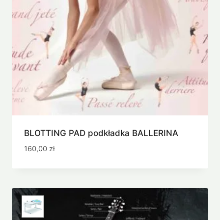
BLOTTING PAD podkładka BALLERINA
160,00
zł