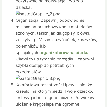
pozytywnie na motywację Twojego
dziecka.
Organizacja: Zapewnij odpowiednie
miejsce na przechowywanie materiałów
szkolnych, takich jak długopisy, ołówki,
zeszyty itp. Możesz użyć półek, koszyków,
pojemników lub
specjalnych
organizatorów na biurku
.
Ułatwi to utrzymanie porządku i zapewni
szybki dostęp do potrzebnych
przedmiotów.
Komfortowa przestrzeń: Upewnij się, że
krzesło, na którym siedzi Twoje dziecko,
jest wygodne i ergonomiczne. Prawidłowe
ułożenie kręgosłupa ma ogromne