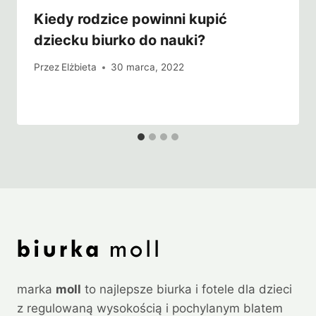
Kiedy rodzice powinni kupić
dziecku biurko do nauki?
Przez
Elżbieta
30 marca, 2022
marka
moll
to najlepsze biurka i fotele dla dzieci
z regulowaną wysokością i pochylanym blatem