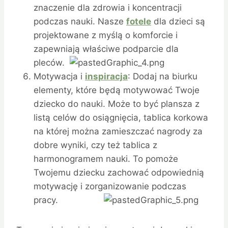
znaczenie dla zdrowia i koncentracji
podczas nauki. Nasze
fotele
dla dzieci są
projektowane z myślą o komforcie i
zapewniają właściwe podparcie dla
pleców.
Motywacja i
inspiracja
: Dodaj na biurku
elementy, które będą motywować Twoje
dziecko do nauki. Może to być plansza z
listą celów do osiągnięcia, tablica korkowa
na której można zamieszczać nagrody za
dobre wyniki, czy też tablica z
harmonogramem nauki. To pomoże
Twojemu dziecku zachować odpowiednią
motywację i zorganizowanie podczas
pracy.