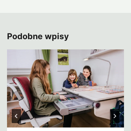
Podobne wpisy