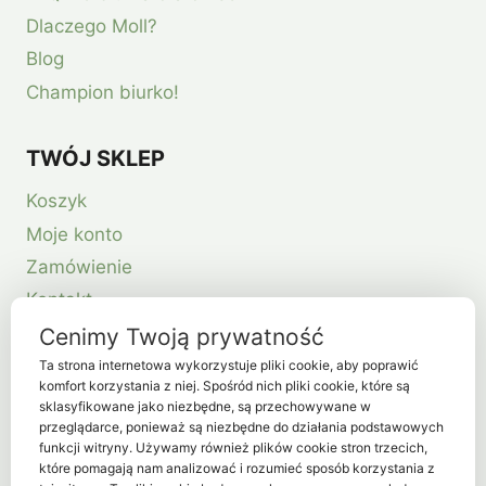
Dlaczego Moll?
Blog
Champion biurko!
TWÓJ SKLEP
Koszyk
Moje konto
Zamówienie
Kontakt
Cenimy Twoją prywatność
Ta strona internetowa wykorzystuje pliki cookie, aby poprawić
komfort korzystania z niej. Spośród nich pliki cookie, które są
sklasyfikowane jako niezbędne, są przechowywane w
przeglądarce, ponieważ są niezbędne do działania podstawowych
funkcji witryny. Używamy również plików cookie stron trzecich,
które pomagają nam analizować i rozumieć sposób korzystania z