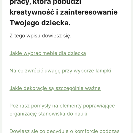
pracy, która pobudzi
kreatywność i zainteresowanie
Twojego dziecka.
Z tego wpisu dowiesz się:
Jakie wybrać meble dla dziecka
Na co zwrócić uwagę przy wyborze lampki
Jakie dekoracje są szczególnie ważne
Poznasz pomysły na elementy poprawiające
organizację stanowiska do nauki
Dowiesz się co decyduje o komforcie podczas