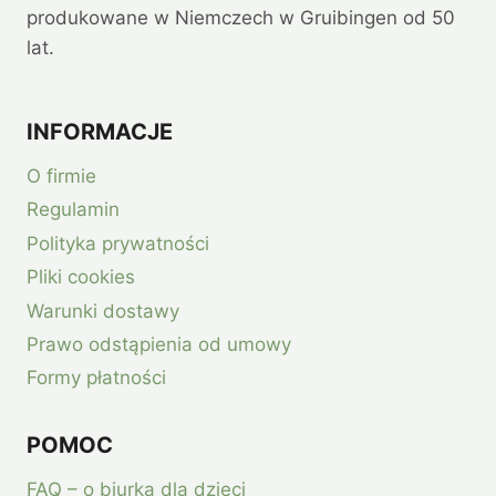
produkowane w Niemczech w Gruibingen od 50
lat.
INFORMACJE
O firmie
Regulamin
Polityka prywatności
Pliki cookies
Warunki dostawy
Prawo odstąpienia od umowy
Formy płatności
POMOC
FAQ – o biurka dla dzieci