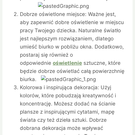
Dobrze oświetlone miejsce: Ważne jest,
aby zapewnić dobre oświetlenie w miejscu
pracy Twojego dziecka. Naturalne światło
jest najlepszym rozwiązaniem, dlatego
umieść biurko w pobliżu okna. Dodatkowo,
postaraj się również o
odpowiednie
oświetlenie
sztuczne, które
będzie dobrze oświetlać całą powierzchnię
biurka.
Kolorowa i inspirująca dekoracja: Użyj
kolorów, które pobudzają kreatywność i
koncentrację. Możesz dodać na ścianie
plansze z inspirującymi cytatami, mapę
świata czy też dzieła sztuki. Dobrze
dobrana dekoracja może wpływać