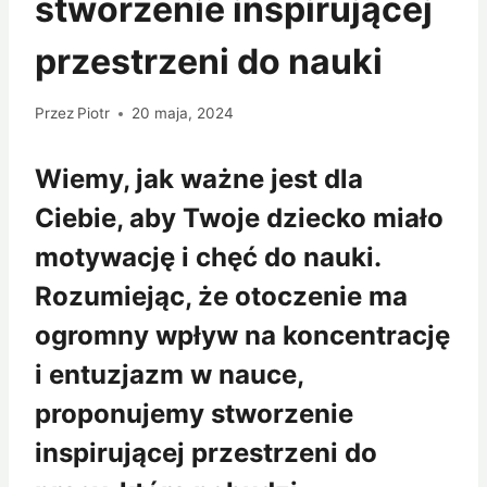
stworzenie inspirującej
przestrzeni do nauki
Przez
Piotr
20 maja, 2024
Wiemy, jak ważne jest dla
Ciebie, aby Twoje dziecko miało
motywację i chęć do nauki.
Rozumiejąc, że otoczenie ma
ogromny wpływ na koncentrację
i entuzjazm w nauce,
proponujemy stworzenie
inspirującej przestrzeni do