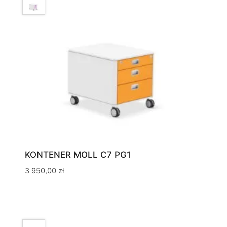
KONTENER MOLL C7 PG1
3 950,00
zł