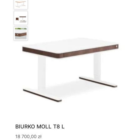
BIURKO MOLL T8 L
18 700,00
zł