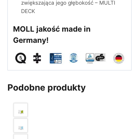
zwiększająca jego głębokość – MULTI
DECK
MOLL jakość made in
Germany!
Podobne produkty