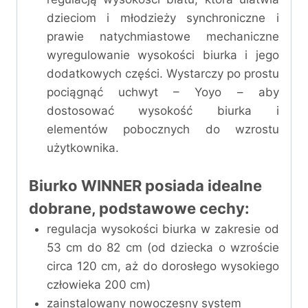
dzieciom i młodzieży synchroniczne i
prawie natychmiastowe mechaniczne
wyregulowanie wysokości biurka i jego
dodatkowych części. Wystarczy po prostu
pociągnąć uchwyt – Yoyo – aby
dostosować wysokość biurka i
elementów pobocznych do wzrostu
użytkownika.
Biurko WINNER posiada idealne
dobrane, podstawowe cechy:
regulacja wysokości biurka w zakresie od
53 cm do 82 cm (od dziecka o wzroście
circa 120 cm, aż do dorosłego wysokiego
człowieka 200 cm)
zainstalowany nowoczesny system