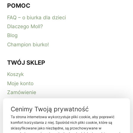
POMOC
FAQ – o biurka dla dzieci
Dlaczego Moll?
Blog
Champion biurko!
TWÓJ SKLEP
Koszyk
Moje konto
Zamówienie
Kontakt
Cenimy Twoją prywatność
Ta strona internetowa wykorzystuje pliki cookie, aby poprawić
komfort korzystania z niej. Spośród nich pliki cookie, które są
sklasyfikowane jako niezbędne, są przechowywane w