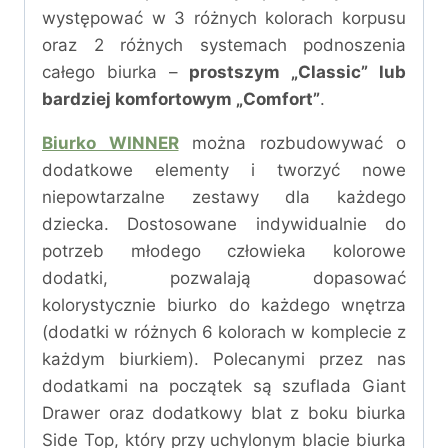
występować w 3 różnych kolorach korpusu
oraz 2 różnych systemach podnoszenia
całego biurka –
prostszym „Classic” lub
bardziej komfortowym „Comfort”
.
Biurko WINNER
można rozbudowywać o
dodatkowe elementy i tworzyć nowe
niepowtarzalne zestawy dla każdego
dziecka. Dostosowane indywidualnie do
potrzeb młodego człowieka kolorowe
dodatki, pozwalają dopasować
kolorystycznie biurko do każdego wnętrza
(dodatki w różnych 6 kolorach w komplecie z
każdym biurkiem). Polecanymi przez nas
dodatkami na początek są szuflada Giant
Drawer oraz dodatkowy blat z boku biurka
Side Top, który przy uchylonym blacie biurka