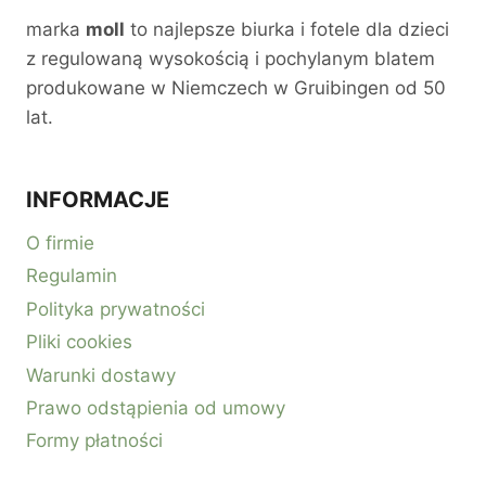
marka
moll
to najlepsze biurka i fotele dla dzieci
z regulowaną wysokością i pochylanym blatem
produkowane w Niemczech w Gruibingen od 50
lat.
INFORMACJE
O firmie
Regulamin
Polityka prywatności
Pliki cookies
Warunki dostawy
Prawo odstąpienia od umowy
Formy płatności