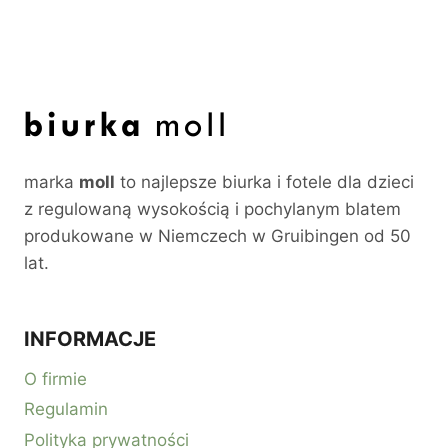
marka
moll
to najlepsze biurka i fotele dla dzieci
z regulowaną wysokością i pochylanym blatem
produkowane w Niemczech w Gruibingen od 50
lat.
INFORMACJE
O firmie
Regulamin
Polityka prywatności