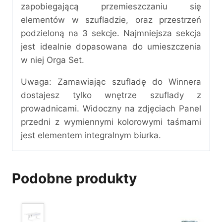
zapobiegającą przemieszczaniu się
elementów w szufladzie, oraz przestrzeń
podzieloną na 3 sekcje. Najmniejsza sekcja
jest idealnie dopasowana do umieszczenia
w niej Orga Set.
Uwaga: Zamawiając szufladę do Winnera
dostajesz tylko wnętrze szuflady z
prowadnicami. Widoczny na zdjęciach Panel
przedni z wymiennymi kolorowymi taśmami
jest elementem integralnym biurka.
Podobne produkty