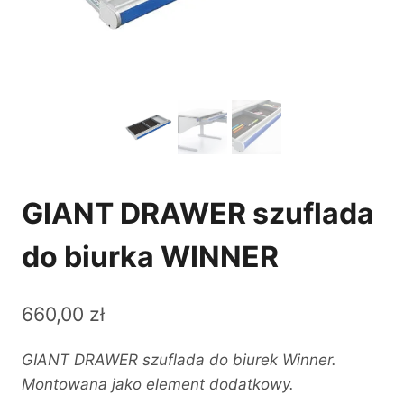
GIANT DRAWER szuflada
do biurka WINNER
660,00
zł
GIANT DRAWER szuflada do biurek Winner.
Montowana jako element dodatkowy.