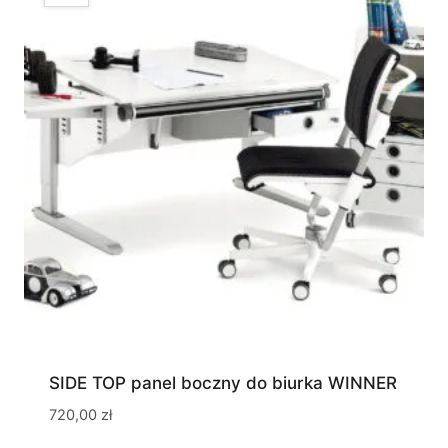
SIDE TOP panel boczny do biurka WINNER
720,00
zł