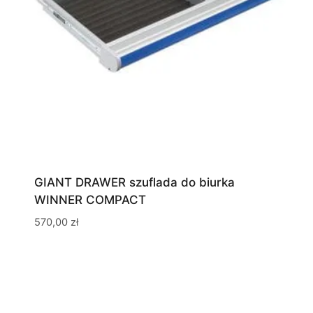
GIANT DRAWER szuflada do biurka
WINNER COMPACT
570,00
zł