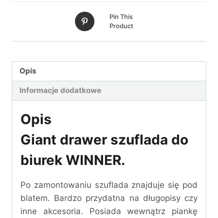
Pin This
Product
Opis
Informacje dodatkowe
Opis
Giant drawer szuflada do
biurek WINNER.
Po zamontowaniu szuflada znajduje się pod
blatem. Bardzo przydatna na długopisy czy
inne akcesoria. Posiada wewnątrz piankę