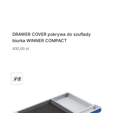
DRAWER COVER pokrywa do szuflady
biurka WINNER COMPACT
430,00
zł