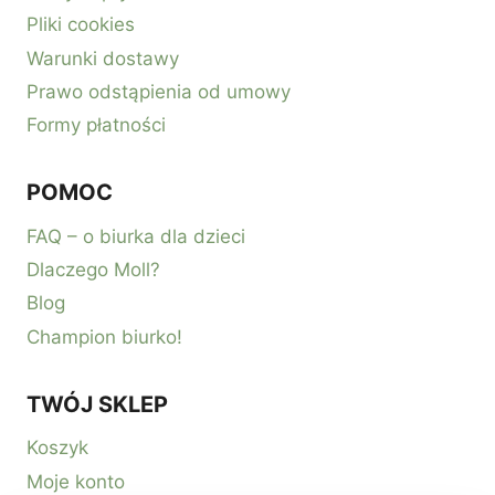
Pliki cookies
Warunki dostawy
Prawo odstąpienia od umowy
Formy płatności
POMOC
FAQ – o biurka dla dzieci
Dlaczego Moll?
Blog
Champion biurko!
TWÓJ SKLEP
Koszyk
Moje konto