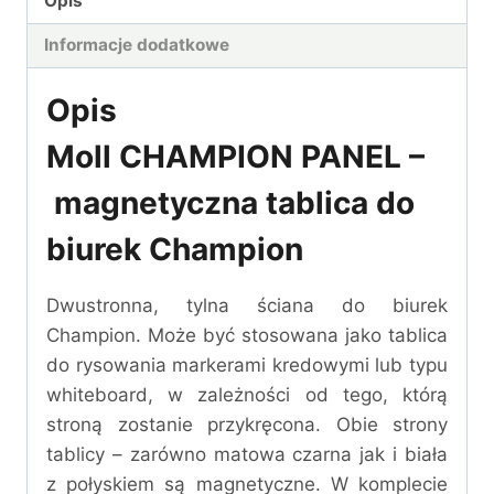
Opis
Informacje dodatkowe
Opis
Moll CHAMPION PANEL –
magnetyczna tablica do
biurek Champion
Dwustronna, tylna ściana do biurek
Champion. Może być stosowana jako tablica
do rysowania markerami kredowymi lub typu
whiteboard, w zależności od tego, którą
stroną zostanie przykręcona. Obie strony
tablicy – zarówno matowa czarna jak i biała
z połyskiem są magnetyczne. W komplecie