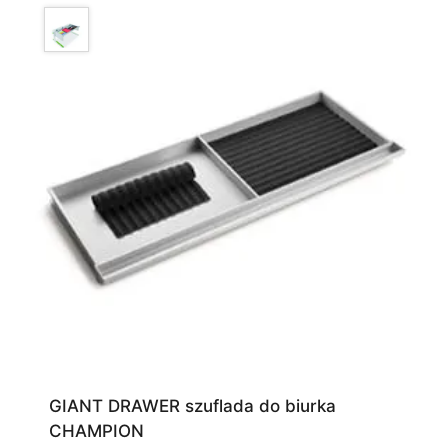
GIANT DRAWER szuflada do biurka
CHAMPION