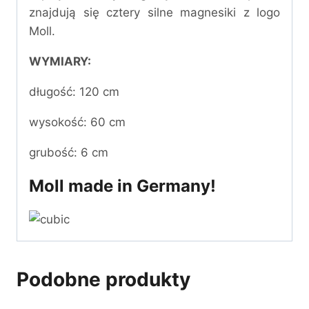
znajdują się cztery silne magnesiki z logo
Moll.
WYMIARY:
długość: 120 cm
wysokość: 60 cm
grubość: 6 cm
Moll made in Germany!
Podobne produkty