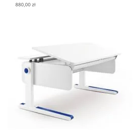
880,00
zł