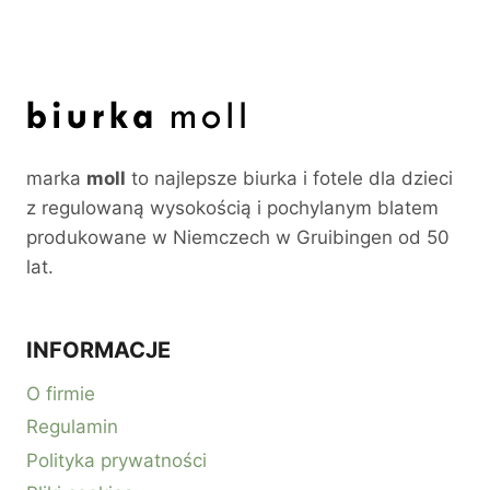
marka
moll
to najlepsze biurka i fotele dla dzieci
z regulowaną wysokością i pochylanym blatem
produkowane w Niemczech w Gruibingen od 50
lat.
INFORMACJE
O firmie
Regulamin
Polityka prywatności