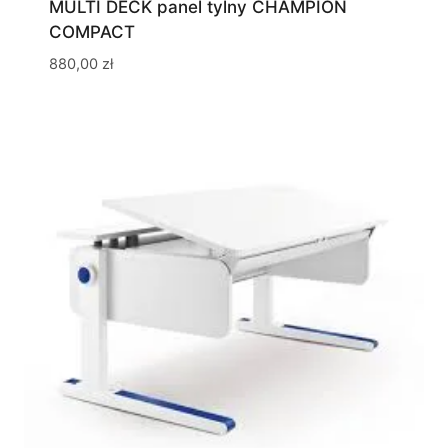
MULTI DECK panel tylny CHAMPION
COMPACT
880,00
zł