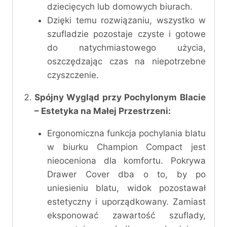
dziecięcych lub domowych biurach.
Dzięki temu rozwiązaniu, wszystko w
szufladzie pozostaje czyste i gotowe
do natychmiastowego użycia,
oszczędzając czas na niepotrzebne
czyszczenie.
Spójny Wygląd przy Pochylonym Blacie
– Estetyka na Małej Przestrzeni:
Ergonomiczna funkcja pochylania blatu
w biurku Champion Compact jest
nieoceniona dla komfortu. Pokrywa
Drawer Cover dba o to, by po
uniesieniu blatu, widok pozostawał
estetyczny i uporządkowany. Zamiast
eksponować zawartość szuflady,