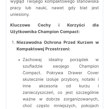
wygląd Twojego kompaktowego stanowiska
pracy lub nauki, nawet gdy blat jest
uniesiony.
Kluczowe Cechy i Korzyści dla
Użytkownika Champion Compact:
Niezawodna Ochrona Przed Kurzem w
Kompaktowej Przestrzeni:
Zachowaj idealny porządek w
szufladzie swojego Champion
Compact. Pokrywa Drawer Cover
skutecznie izoluje przybory, notatki i
inne akcesoria od kurzu i
zanieczyszczeń, co jest szczególnie
ważne w dobrze zorganizowanych,
choć często mniejszych, pokojach