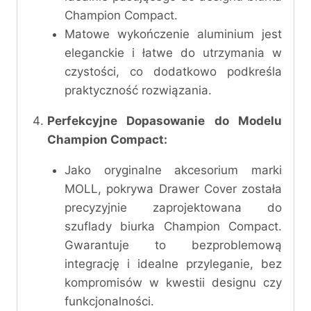
Champion Compact.
Matowe wykończenie aluminium jest
eleganckie i łatwe do utrzymania w
czystości, co dodatkowo podkreśla
praktyczność rozwiązania.
Perfekcyjne Dopasowanie do Modelu
Champion Compact:
Jako oryginalne akcesorium marki
MOLL, pokrywa Drawer Cover została
precyzyjnie zaprojektowana do
szuflady biurka Champion Compact.
Gwarantuje to bezproblemową
integrację i idealne przyleganie, bez
kompromisów w kwestii designu czy
funkcjonalności.