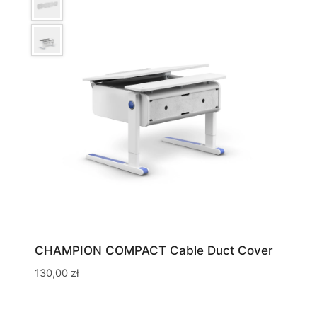
CHAMPION COMPACT Cable Duct Cover
130,00
zł