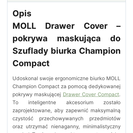
Opis
MOLL Drawer Cover –
pokrywa maskująca do
Szuflady biurka Champion
Compact
Udoskonal swoje ergonomiczne biurko MOLL
Champion Compact za pomocą dedykowanej
pokrywy maskującej
Drawer Cover Compact
.
To inteligentne akcesorium zostało
zaprojektowane, aby zapewnić maksymalną
czystość przechowywanych przedmiotów
oraz utrzymać nienaganny, minimalistyczny