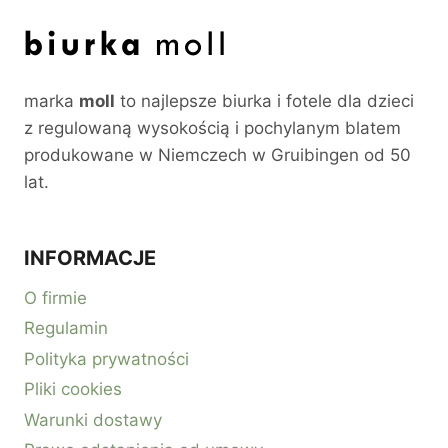
marka
moll
to najlepsze biurka i fotele dla dzieci
z regulowaną wysokością i pochylanym blatem
produkowane w Niemczech w Gruibingen od 50
lat.
INFORMACJE
O firmie
Regulamin
Polityka prywatności
Pliki cookies
Warunki dostawy