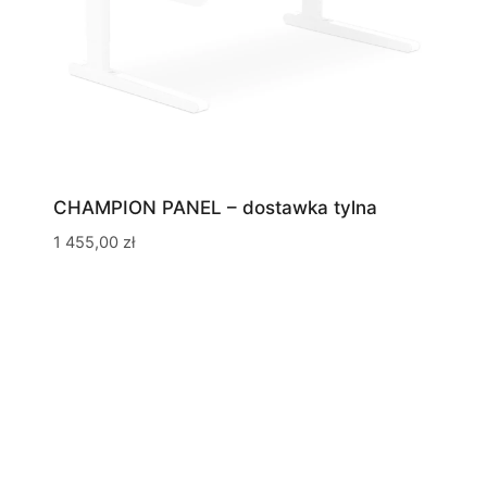
CHAMPION PANEL – dostawka tylna
1 455,00
zł