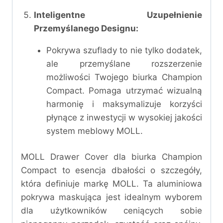
Inteligentne Uzupełnienie
Przemyślanego Designu:
Pokrywa szuflady to nie tylko dodatek,
ale przemyślane rozszerzenie
możliwości Twojego biurka Champion
Compact. Pomaga utrzymać wizualną
harmonię i maksymalizuje korzyści
płynące z inwestycji w wysokiej jakości
system meblowy MOLL.
MOLL Drawer Cover dla biurka Champion
Compact to esencja dbałości o szczegóły,
która definiuje markę MOLL. Ta aluminiowa
pokrywa maskująca jest idealnym wyborem
dla użytkowników ceniących sobie