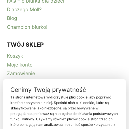
FAQ – o biurka dla dzieci
Dlaczego Moll?
Blog
Champion biurko!
TWÓJ SKLEP
Koszyk
Moje konto
Zamówienie
Kontakt
Cenimy Twoją prywatność
Ta strona internetowa wykorzystuje pliki cookie, aby poprawić
komfort korzystania z niej. Spośród nich pliki cookie, które są
sklasyfikowane jako niezbędne, są przechowywane w
przeglądarce, ponieważ są niezbędne do działania podstawowych
funkcji witryny. Używamy również plików cookie stron trzecich,
które pomagają nam analizować i rozumieć sposób korzystania z