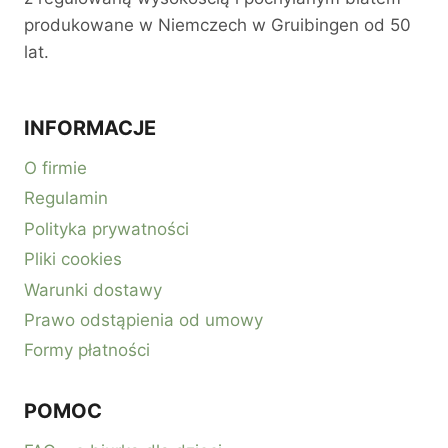
produkowane w Niemczech w Gruibingen od 50
lat.
INFORMACJE
O firmie
Regulamin
Polityka prywatności
Pliki cookies
Warunki dostawy
Prawo odstąpienia od umowy
Formy płatności
POMOC