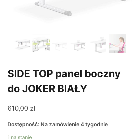
SIDE TOP panel boczny
do JOKER BIAŁY
610,00
zł
Dostępność: Na zamówienie 4 tygodnie
1 na stanie