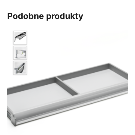
Podobne produkty