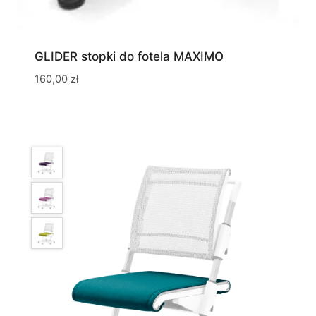
GLIDER stopki do fotela MAXIMO
160,00
zł