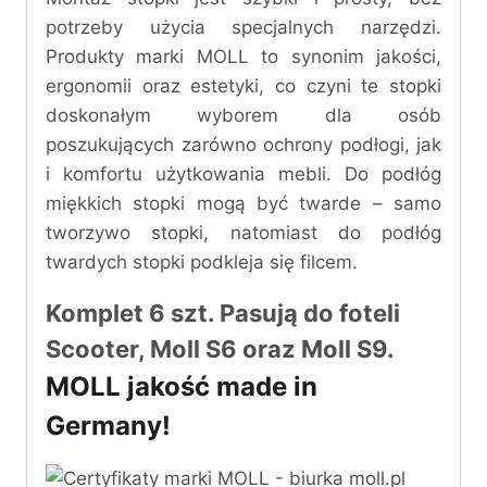
potrzeby użycia specjalnych narzędzi.
Produkty marki MOLL to synonim jakości,
ergonomii oraz estetyki, co czyni te stopki
doskonałym wyborem dla osób
poszukujących zarówno ochrony podłogi, jak
i komfortu użytkowania mebli. Do podłóg
miękkich stopki mogą być twarde – samo
tworzywo stopki, natomiast do podłóg
twardych stopki podkleja się filcem.
Komplet 6 szt. Pasują do foteli
Scooter, Moll S6 oraz Moll S9.
MOLL jakość made in
Germany!