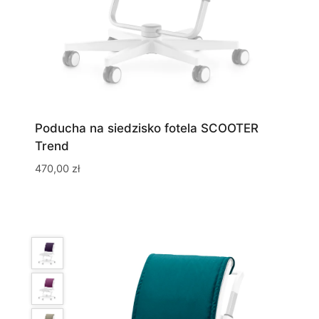
Poducha na siedzisko fotela SCOOTER
Trend
470,00
zł