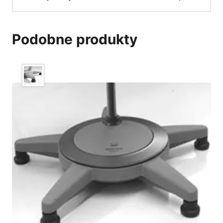
Podobne produkty