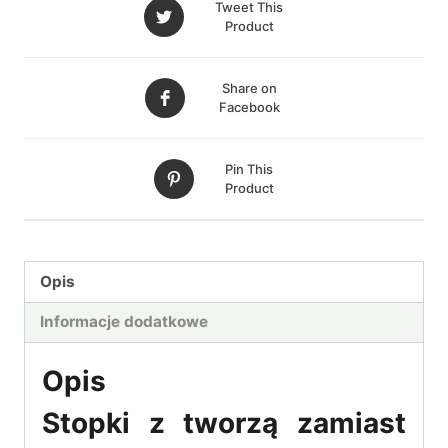
Tweet This
Product
Share on
Facebook
Pin This
Product
Opis
Informacje dodatkowe
Opis
Stopki z tworzą zamiast