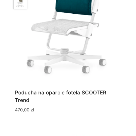
Poducha na oparcie fotela SCOOTER
Trend
470,00
zł