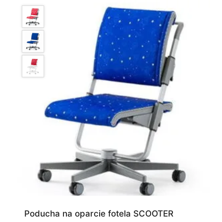
Poducha na oparcie fotela SCOOTER