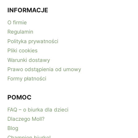
INFORMACJE
O firmie
Regulamin
Polityka prywatności
Pliki cookies
Warunki dostawy
Prawo odstąpienia od umowy
Formy płatności
POMOC
FAQ – o biurka dla dzieci
Dlaczego Moll?
Blog
Champion biurko!