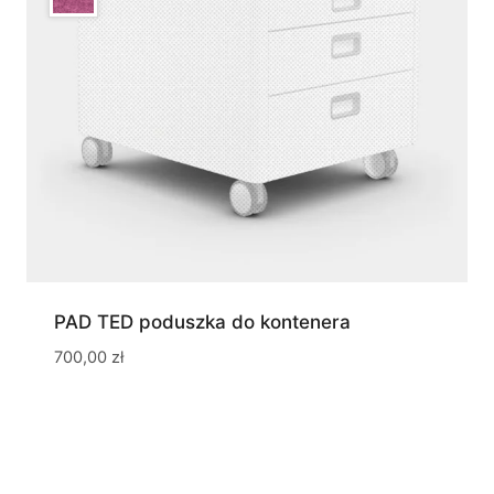
PAD TED poduszka do kontenera
700,00
zł