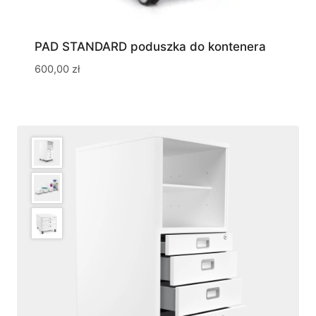
PAD STANDARD poduszka do kontenera
600,00
zł