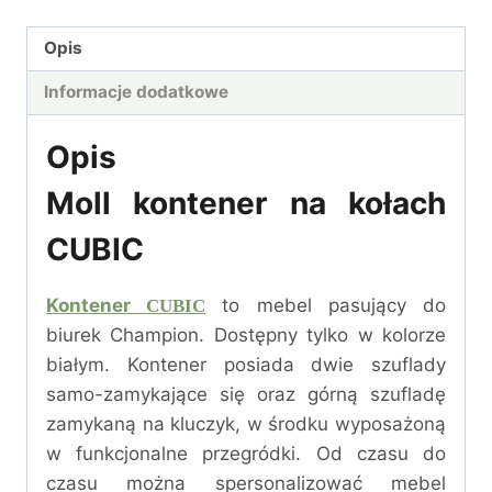
Opis
Informacje dodatkowe
Opis
Moll kontener na kołach
CUBIC
Kontener
to mebel pasujący do
CUBIC
biurek Champion. Dostępny tylko w kolorze
białym. Kontener posiada dwie szuflady
samo-zamykające się oraz górną szufladę
zamykaną na kluczyk, w środku wyposażoną
w funkcjonalne przegródki. Od czasu do
czasu można spersonalizować mebel