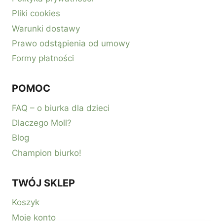
Pliki cookies
Warunki dostawy
Prawo odstąpienia od umowy
Formy płatności
POMOC
FAQ – o biurka dla dzieci
Dlaczego Moll?
Blog
Champion biurko!
TWÓJ SKLEP
Koszyk
Moje konto