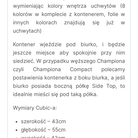
wymieniając kolory wnętrza uchwytów (8
kolorów w komplecie z kontenerem, folie w
innych kolorach znajdują się już w
uchwytach)
Kontener wjeździe pod biurko, i będzie
jeszcze miejsce aby spokojnie przy nim
siedzieć. W przypadku węższego Championa
czyli Championa Compact polecamy
postawienia kontenerka z boku biurka, a jeśli
biurko posiada boczną półkę Side Top, to
idealnie mieści się pod taką półka.
Wymiary Cubic-a:
szerokość – 43cm
głębokość – 55cm