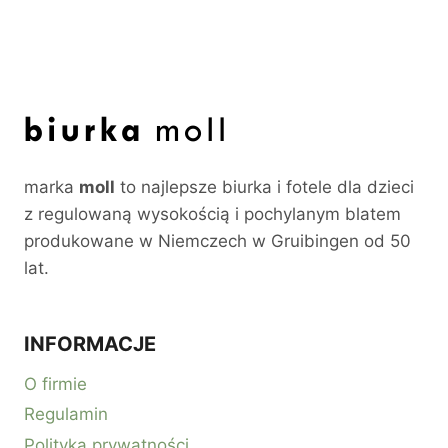
marka
moll
to najlepsze biurka i fotele dla dzieci
z regulowaną wysokością i pochylanym blatem
produkowane w Niemczech w Gruibingen od 50
lat.
INFORMACJE
O firmie
Regulamin
Polityka prywatności