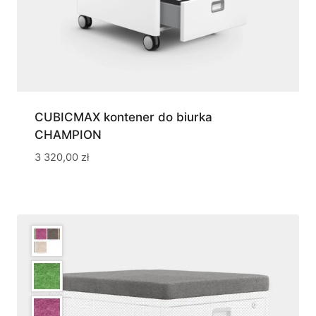
CUBICMAX kontener do biurka
CHAMPION
3 320,00
zł