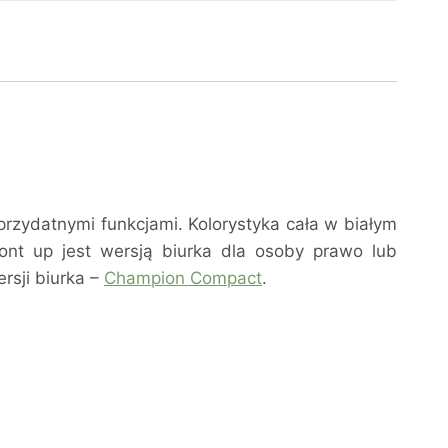
rzydatnymi funkcjami. Kolorystyka cała w białym
ont up jest wersją biurka dla osoby prawo lub
rsji biurka –
Champion Compact
.