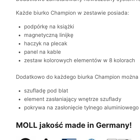
Każde biurko Champion w zestawie posiada:
podpórkę na książki
magnetyczną linijkę
haczyk na plecak
panel na kable
zestaw kolorowych elementów w 8 kolorach
Dodatkowo do każdego biurka Champion można 
szufladę pod blat
element zasłaniający wnętrze szuflady
pokrywa na zasłonięcie tylnego aluminiowego
MOLL jakość made in Germany!