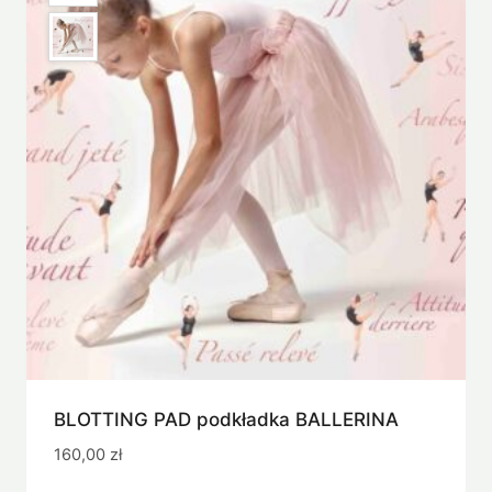
BLOTTING PAD podkładka BALLERINA
160,00
zł