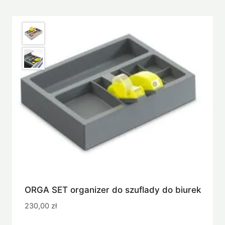
ORGA SET organizer do szuflady do biurek
230,00
zł