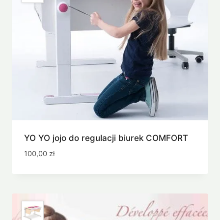
YO YO jojo do regulacji biurek COMFORT
100,00
zł