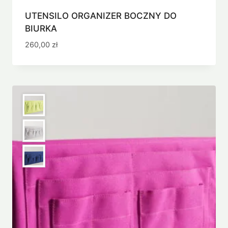
UTENSILO ORGANIZER BOCZNY DO
BIURKA
260,00
zł