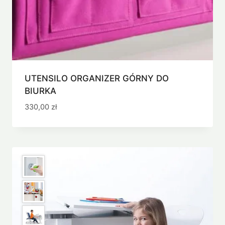
UTENSILO ORGANIZER GÓRNY DO
BIURKA
330,00
zł